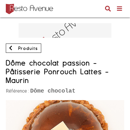
Produits
Dôme chocolat passion -
Pâtisserie Ponrouch Lattes -
Maurin
Dôme chocolat
Référence :