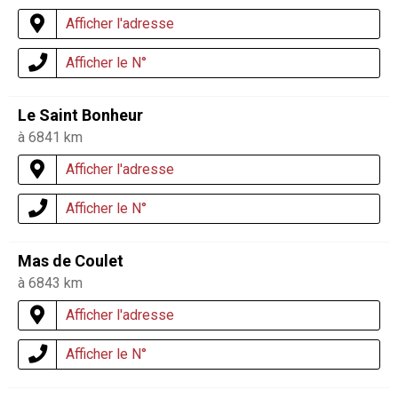
Afficher l'adresse
Afficher le N°
Le Saint Bonheur
à 6841 km
Afficher l'adresse
Afficher le N°
Mas de Coulet
à 6843 km
Afficher l'adresse
Afficher le N°