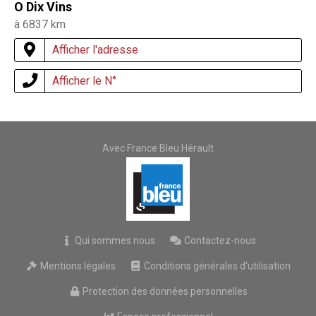
O Dix Vins
à 6837 km
Afficher l'adresse
Afficher le N°
Avec France Bleu Hérault
Qui sommes nous
Contactez-nous
Mentions légales
Conditions générales d'utilisation
Protection des données personnelles