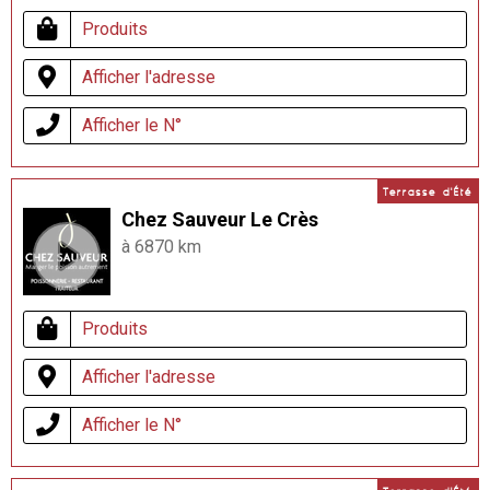
Produits
Afficher l'adresse
Afficher le N°
Terrasse d'Été
Chez Sauveur Le Crès
à 6870 km
Produits
Afficher l'adresse
Afficher le N°