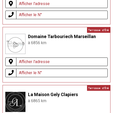
Afficher l'adresse
Afficher le N°
Terrasse d'Été
Domaine Tarbouriech Marseillan
à 6856 km
Afficher l'adresse
Afficher le N°
Terrasse d'Été
La Maison Gely Clapiers
à 6865 km