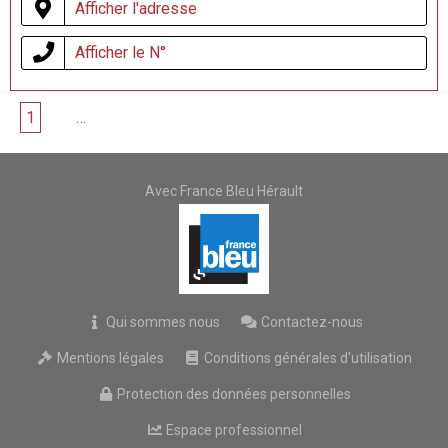
Afficher l'adresse
Afficher le N°
1
2
…
7
Avec France Bleu Hérault
Qui sommes nous
Contactez-nous
Mentions légales
Conditions générales d'utilisation
Protection des données personnelles
Espace professionnel