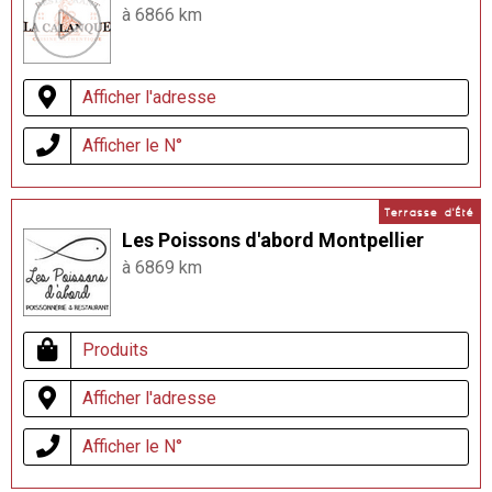
à 6866 km
Afficher l'adresse
Afficher le N°
Terrasse d'Été
Les Poissons d'abord Montpellier
à 6869 km
Produits
Afficher l'adresse
Afficher le N°