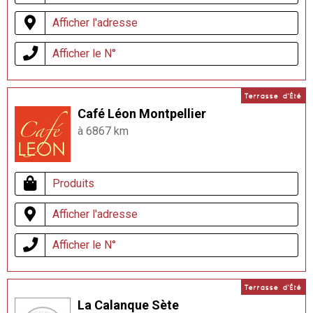
Afficher l'adresse
Afficher le N°
Terrasse d'Été
Café Léon Montpellier
à 6867 km
Produits
Afficher l'adresse
Afficher le N°
Terrasse d'Été
La Calanque Sète