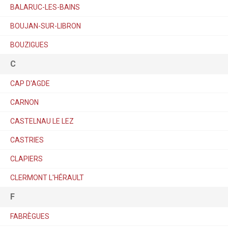
BALARUC-LES-BAINS
BOUJAN-SUR-LIBRON
BOUZIGUES
C
CAP D'AGDE
CARNON
CASTELNAU LE LEZ
CASTRIES
CLAPIERS
CLERMONT L'HÉRAULT
F
FABRÈGUES