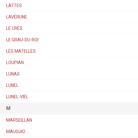
LATTES
LAVÉRUNE
LE CRÈS
LE GRAU-DU-ROI
LES MATELLES
LOUPIAN
LUNAS
LUNEL
LUNEL-VIEL
M
MARSEILLAN
MAUGUIO