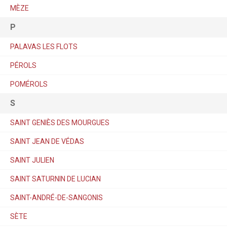
MÈZE
P
PALAVAS LES FLOTS
PÉROLS
POMÉROLS
S
SAINT GENIÈS DES MOURGUES
SAINT JEAN DE VÉDAS
SAINT JULIEN
SAINT SATURNIN DE LUCIAN
SAINT-ANDRÉ-DE-SANGONIS
SÈTE