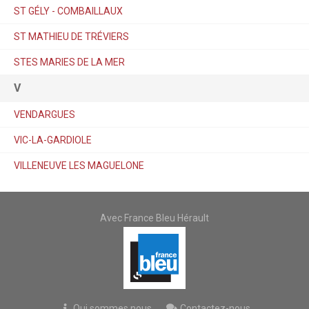
ST GÉLY - COMBAILLAUX
ST MATHIEU DE TRÉVIERS
STES MARIES DE LA MER
V
VENDARGUES
VIC-LA-GARDIOLE
VILLENEUVE LES MAGUELONE
Avec France Bleu Hérault
Qui sommes nous
Contactez-nous