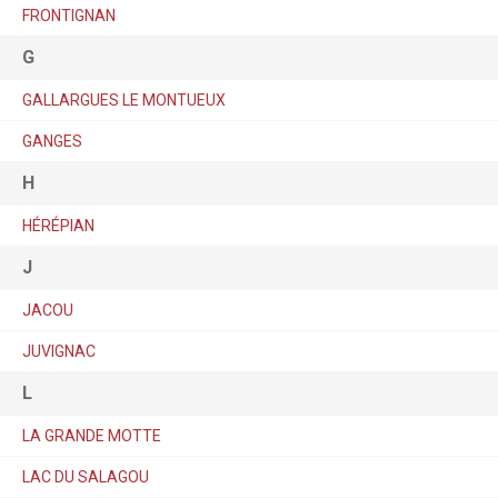
FRONTIGNAN
G
GALLARGUES LE MONTUEUX
GANGES
H
HÉRÉPIAN
J
JACOU
JUVIGNAC
L
LA GRANDE MOTTE
LAC DU SALAGOU