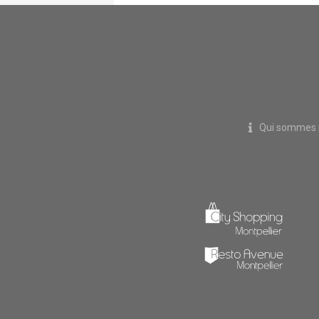
Qui sommes 