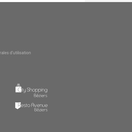
les d'utilisation