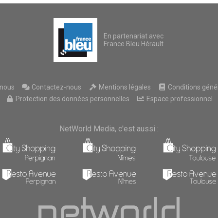
En partenariat avec
France Bleu Hérault
nous
Contactez-nous
Mentions légales
Conditions généra
Protection des données personnelles
Espace professionnel
NetWorld Media, c'est aussi :