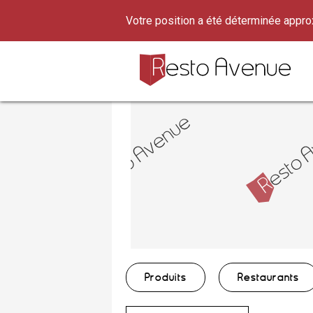
Votre position a été déterminée appr
Produits
Restaurants