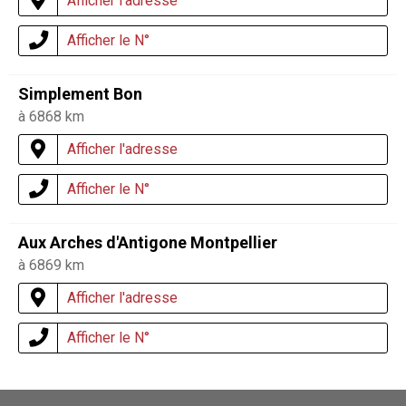
Afficher l'adresse
Afficher le N°
Simplement Bon
à 6868 km
Afficher l'adresse
Afficher le N°
Aux Arches d'Antigone Montpellier
à 6869 km
Afficher l'adresse
Afficher le N°