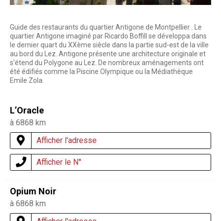
Guide des restaurants du quartier Antigone de Montpellier . Le
quartier Antigone imaginé par Ricardo Boffill se développa dans
le dernier quart du XXème siècle dans la partie sud-est de la ville
au bord du Lez. Antigone présente une architecture originale et
s'étend du Polygone au Lez. De nombreux aménagements ont
été édifiés comme la Piscine Olympique ou la Médiathèque
Emile Zola.
L’Oracle
à 6868 km
Afficher l'adresse
Afficher le N°
Opium Noir
à 6868 km