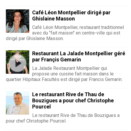
Café Léon Montpellier dirigé par
Ghislaine Masson
Café Léon Montpellier, restaurant traditionnel
avec du "fait maison" en centre-ville qui est
dirigé par Ghislaine Masson.
Restaurant La Jalade Montpellier géré
par Françis Gemarin
La Jalade Restaurant Montpellier qui
propose une cuisine fait maison dans le
quartier Hôpitaux Facultés est dirigé par Francis Gemarin.
Le restaurant Rive de Thau de
Bouzigues a pour chef Christophe
Pourcel
Le restaurant Rive de Thau de Bouzigues a
pour chef Christophe Pourcel.