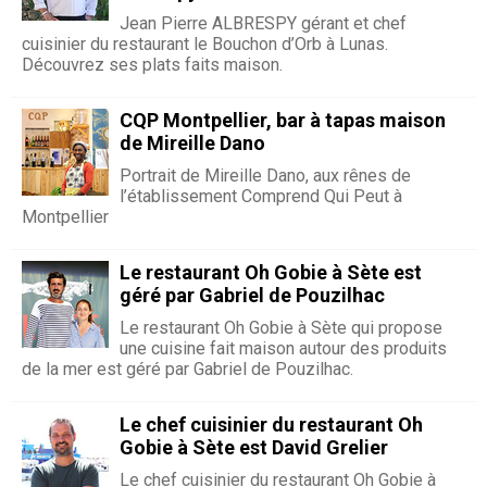
Jean Pierre ALBRESPY gérant et chef
cuisinier du restaurant le Bouchon d’Orb à Lunas.
Découvrez ses plats faits maison.
CQP Montpellier, bar à tapas maison
de Mireille Dano
Portrait de Mireille Dano, aux rênes de
l’établissement Comprend Qui Peut à
Montpellier
Le restaurant Oh Gobie à Sète est
géré par Gabriel de Pouzilhac
Le restaurant Oh Gobie à Sète qui propose
une cuisine fait maison autour des produits
de la mer est géré par Gabriel de Pouzilhac.
Le chef cuisinier du restaurant Oh
Gobie à Sète est David Grelier
Le chef cuisinier du restaurant Oh Gobie à