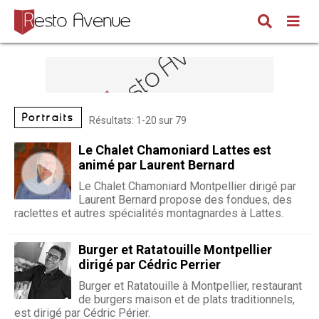
Portraits
Résultats: 1-20 sur 79
Le Chalet Chamoniard Lattes est
animé par Laurent Bernard
Le Chalet Chamoniard Montpellier dirigé par
Laurent Bernard propose des fondues, des
raclettes et autres spécialités montagnardes à Lattes.
Burger et Ratatouille Montpellier
dirigé par Cédric Perrier
Burger et Ratatouille à Montpellier, restaurant
de burgers maison et de plats traditionnels,
est dirigé par Cédric Périer.