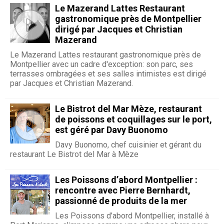
Le Mazerand Lattes Restaurant
gastronomique près de Montpellier
dirigé par Jacques et Christian
Mazerand
Le Mazerand Lattes restaurant gastronomique près de
Montpellier avec un cadre d'exception: son parc, ses
terrasses ombragées et ses salles intimistes est dirigé
par Jacques et Christian Mazerand.
Le Bistrot del Mar Mèze, restaurant
de poissons et coquillages sur le port,
est géré par Davy Buonomo
Davy Buonomo, chef cuisinier et gérant du
restaurant Le Bistrot del Mar à Mèze
Les Poissons d’abord Montpellier :
rencontre avec Pierre Bernhardt,
passionné de produits de la mer
Les Poissons d’abord Montpellier, installé à