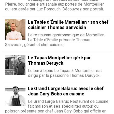
Pierre, boulangerie artisanale aux portes de Montpellier
qui est gérée par Luc Ponrouch. Découvrez son portrait.
La Table d’Émilie Marseillan • son chef
cuisinier Thomas Sanvoisin
Le restaurant gastronomique de Marseillan
La Table d'Emilie présente Thomas
Sanvoisin, gérant et chef cuisinier.
Le Tapas Montpellier géré par
Thomas Deruyck
Le bar à tapas Le Tapas à Montpellier est
dirigé par le passionné Thomas Deruyck.
Le Grand Large Balaruc avec le chef
Jean Gary-Bobo en cuisine
Le Grand Large Balaruc Restaurant de cuisine
fait maison et ses spécialités autour du
poisson présente son chef Jean Gary-Bobo qui officie en