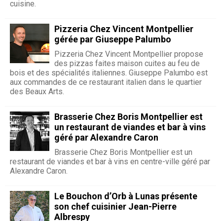
cuisine.
Pizzeria Chez Vincent Montpellier
gérée par Giuseppe Palumbo
Pizzeria Chez Vincent Montpellier propose
des pizzas faites maison cuites au feu de
bois et des spécialités italiennes. Giuseppe Palumbo est
aux commandes de ce restaurant italien dans le quartier
des Beaux Arts.
Brasserie Chez Boris Montpellier est
un restaurant de viandes et bar à vins
géré par Alexandre Caron
Brasserie Chez Boris Montpellier est un
restaurant de viandes et bar à vins en centre-ville géré par
Alexandre Caron.
Le Bouchon d’Orb à Lunas présente
son chef cuisinier Jean-Pierre
Albrespy