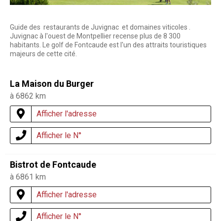
Guide des restaurants de Juvignac et domaines viticoles .
Juvignac à l'ouest de Montpellier recense plus de 8 300
habitants. Le golf de Fontcaude est l'un des attraits touristiques
majeurs de cette cité.
La Maison du Burger
à 6862 km
Afficher l'adresse
Afficher le N°
Bistrot de Fontcaude
à 6861 km
Afficher l'adresse
Afficher le N°