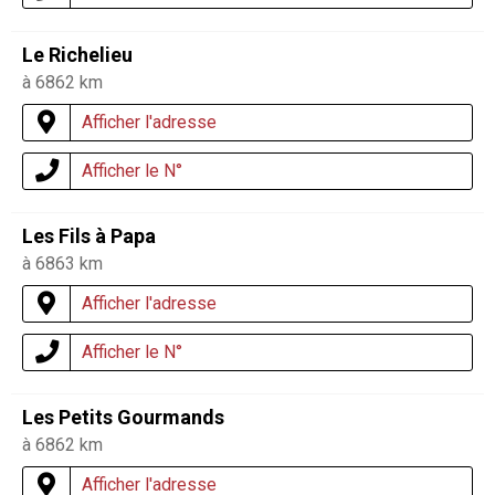
Le Richelieu
à 6862 km
Afficher l'adresse
Afficher le N°
Les Fils à Papa
à 6863 km
Afficher l'adresse
Afficher le N°
Les Petits Gourmands
à 6862 km
Afficher l'adresse