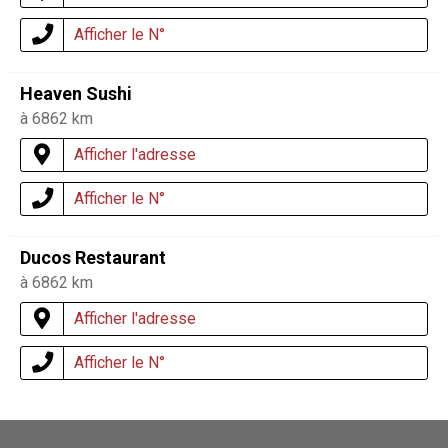
Afficher le N°
Heaven Sushi
à 6862 km
Afficher l'adresse
Afficher le N°
Ducos Restaurant
à 6862 km
Afficher l'adresse
Afficher le N°