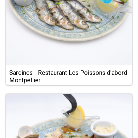
Sardines - Restaurant Les Poissons d'abord
Montpellier