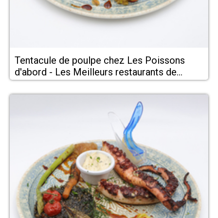
Tentacule de poulpe chez Les Poissons
d'abord - Les Meilleurs restaurants de
Montpellier