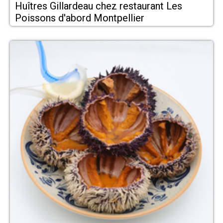
Huîtres Gillardeau chez restaurant Les
Poissons d'abord Montpellier