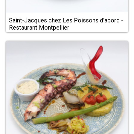
Saint-Jacques chez Les Poissons d'abord -
Restaurant Montpellier