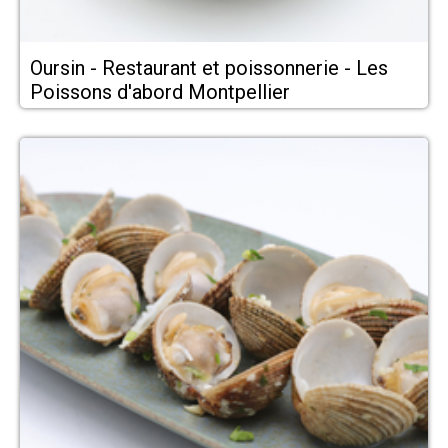
Oursin - Restaurant et poissonnerie - Les
Poissons d'abord Montpellier