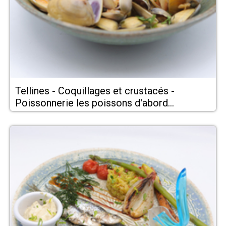
Tellines - Coquillages et crustacés -
Poissonnerie les poissons d'abord
Montpellier