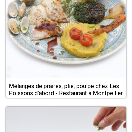
Mélanges de praires, plie, poulpe chez Les
Poissons d'abord - Restaurant à Montpellier