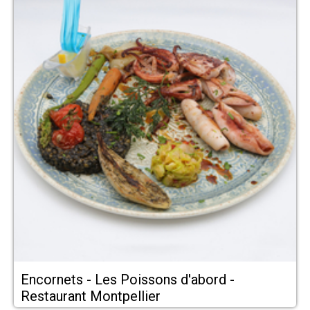
Encornets - Les Poissons d'abord -
Restaurant Montpellier