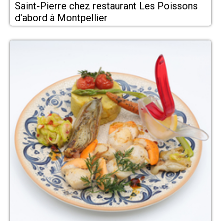
Saint-Pierre chez restaurant Les Poissons
d'abord à Montpellier