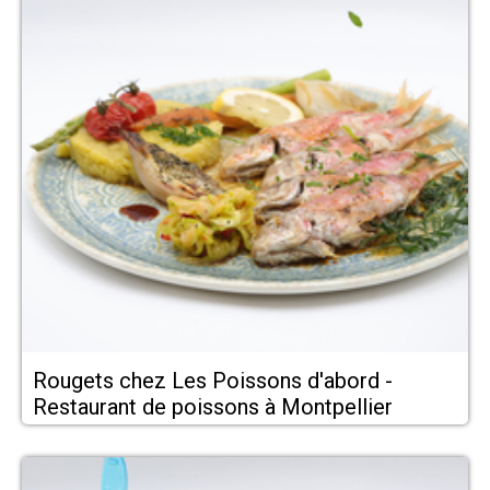
Rougets chez Les Poissons d'abord -
Restaurant de poissons à Montpellier