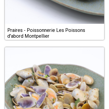
Praires - Poissonnerie Les Poissons
d'abord Montpellier