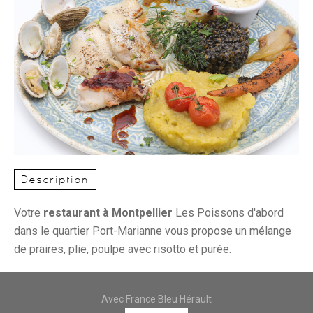
Description
Votre
restaurant à Montpellier
Les Poissons d'abord
dans le quartier Port-Marianne vous propose un mélange
de praires, plie, poulpe avec risotto et purée.
Avec France Bleu Hérault