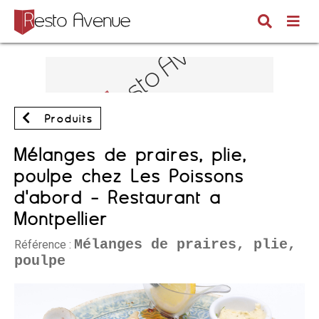
Produits
Mélanges de praires, plie,
poulpe chez Les Poissons
d'abord - Restaurant à
Montpellier
Mélanges de praires, plie,
Référence :
poulpe