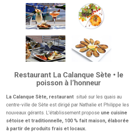
Restaurant La Calanque Sète • le
poisson à l’honneur
La Calanque Sète, restaurant
situé sur les quais au
centre-ville de Sète est dirigé par Nathalie et Philippe les
nouveaux gérants. L’établissement propose
une cuisine
sétoise et traditionnelle, 100 % fait maison, élaborée
à partir de produits frais et locaux.