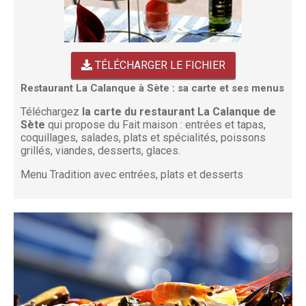
TÉLÉCHARGER LE FICHIER
Restaurant La Calanque à Sète : sa carte et ses menus
Téléchargez
la carte du restaurant La Calanque de
Sète
qui propose du Fait maison : entrées et tapas,
coquillages, salades, plats et spécialités, poissons
grillés, viandes, desserts, glaces.
Menu Tradition avec entrées, plats et desserts