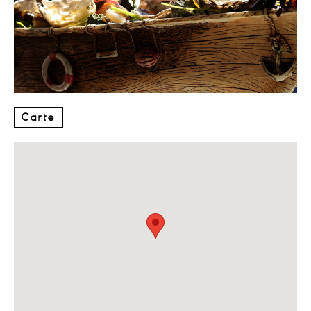
Carte