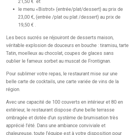
21,50 € et
le menu «Bistrot» (entrée/plat/dessert) au prix de
23,00 €, (entrée /plat ou plat /dessert) au prix de
19,50 € .
Les becs sucrés se réjouiront de desserts maison,
véritable explosion de douceurs en bouche : tiramisu, tarte
Tatin, moelleux au chocolat, coupes de glaces sans
oublier le fameux sorbet au muscat de Frontignan.
Pour sublimer votre repas, le restaurant mise sur une
belle carte de cocktails, une carte variée de vins de la
région.
Avec une capacité de 100 couverts en intérieur et 80 en
extérieur, le restaurant dispose d’une belle terrasse
ombragée et dotée d’un système de brumisation très
apprécié l’été. Dans une ambiance conviviale et
chaleureuse, toute l’équipe est à votre disposition pour