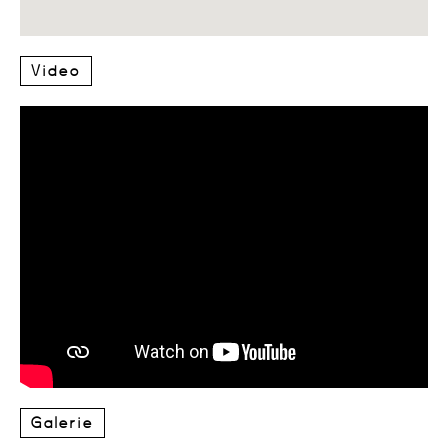
Video
Galerie