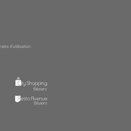
les d'utilisation