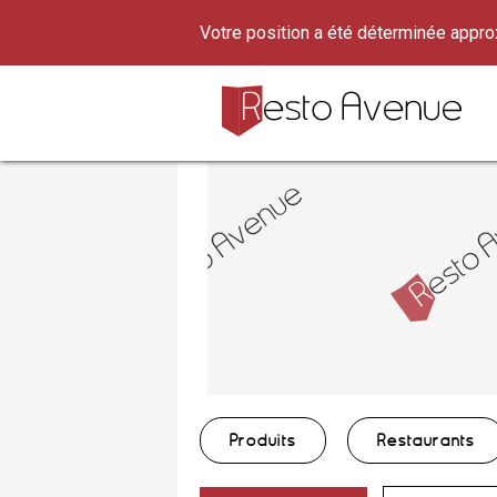
Votre position a été déterminée appr
Produits
Restaurants