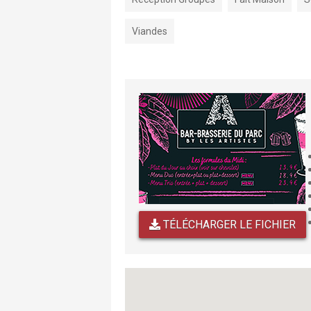
Viandes
TÉLÉCHARGER LE FICHIER