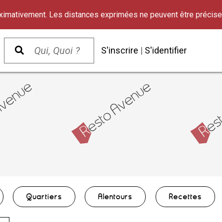
oximativement. Les distances exprimées ne peuvent être précise
S'inscrire
|
S'identifier
Quartiers
Alentours
Recettes