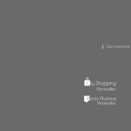
Qui sommes 