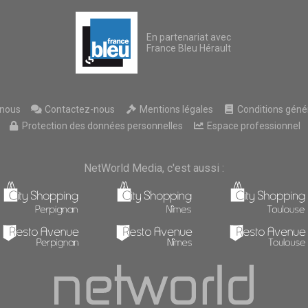
En partenariat avec
France Bleu Hérault
nous
Contactez-nous
Mentions légales
Conditions généra
Protection des données personnelles
Espace professionnel
NetWorld Media, c'est aussi :