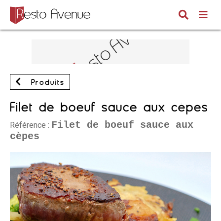
Produits
Filet de boeuf sauce aux cèpes
Filet de boeuf sauce aux
Référence :
cèpes