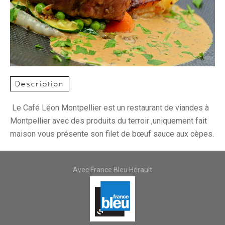
Description
Le Café Léon Montpellier est un restaurant de viandes à
Montpellier avec des produits du terroir ,uniquement fait
maison vous présente son filet de bœuf sauce aux cèpes.
Avec France Bleu Hérault