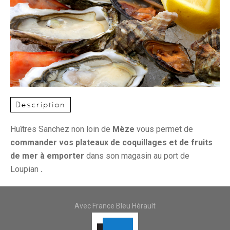
Description
Huîtres Sanchez non loin de
Mèze
vous permet de
commander vos plateaux de coquillages et de fruits
de mer à emporter
dans son magasin au port de
Loupian
.
Avec France Bleu Hérault