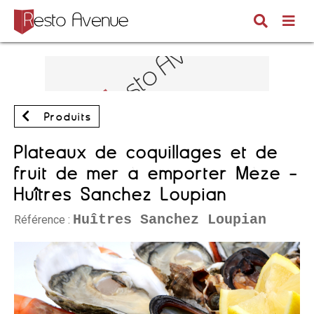
Produits
Plateaux de coquillages et de
fruit de mer à emporter Mèze -
Huîtres Sanchez Loupian
Huîtres Sanchez Loupian
Référence :