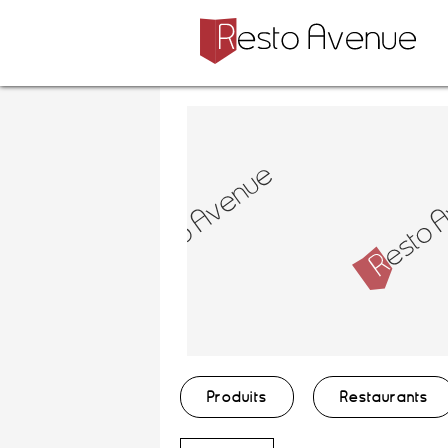
Produits
Restaurants