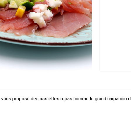
r vous propose des assiettes repas comme le grand carpaccio de