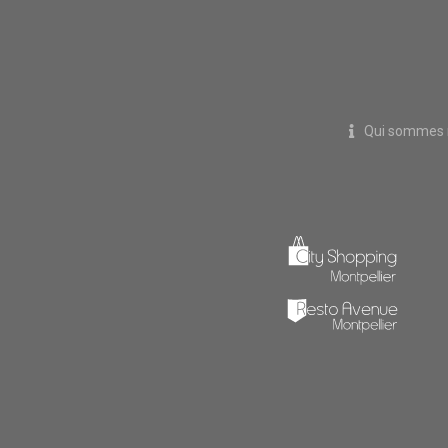
Qui sommes 