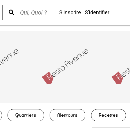
S'inscrire
|
S'identifier
Quartiers
Alentours
Recettes