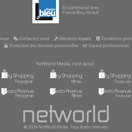
En partenariat avec
France Bleu Hérault
nous
Contactez-nous
Mentions légales
Conditions généra
Protection des données personnelles
Espace professionnel
NetWorld Media, c'est aussi :
© 2026 NetWorld Media, Tous droits réservés.