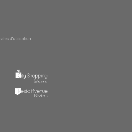
les d'utilisation