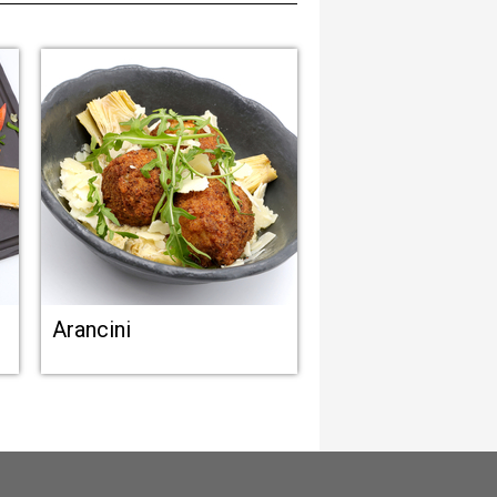
Arancini