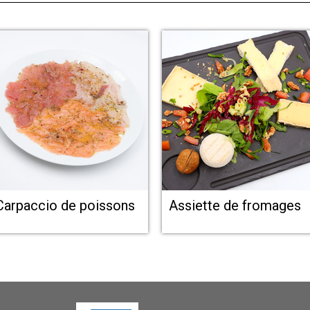
Carpaccio de poissons
Assiette de fromages