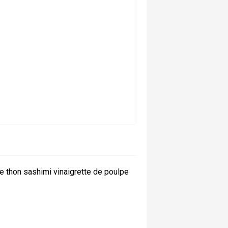
 thon sashimi vinaigrette de poulpe