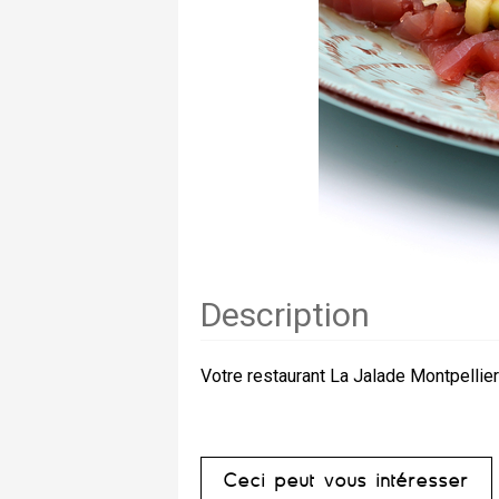
Description
Votre restaurant La Jalade Montpellie
Ceci peut vous intéresser