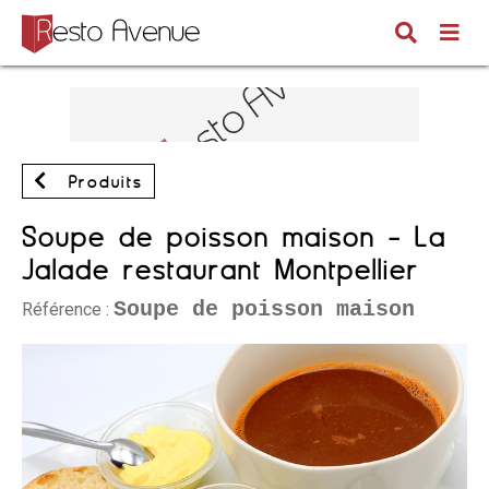
Produits
Soupe de poisson maison - La
Jalade restaurant Montpellier
Soupe de poisson maison
Référence :