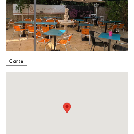
Carte