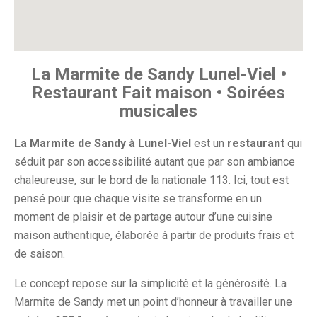
La Marmite de Sandy Lunel-Viel •
Restaurant Fait maison • Soirées
musicales
La Marmite de Sandy à Lunel-Viel
est un
restaurant
qui
séduit par son accessibilité autant que par son ambiance
chaleureuse, sur le bord de la nationale 113. Ici, tout est
pensé pour que chaque visite se transforme en un
moment de plaisir et de partage autour d’une cuisine
maison authentique, élaborée à partir de produits frais et
de saison.
Le concept repose sur la simplicité et la générosité. La
Marmite de Sandy met un point d’honneur à travailler une