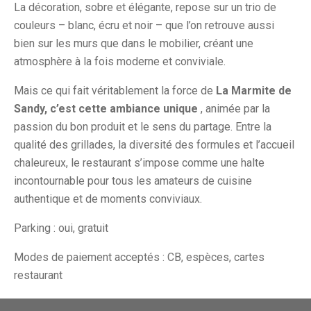
La décoration, sobre et élégante, repose sur un trio de
couleurs – blanc, écru et noir – que l’on retrouve aussi
bien sur les murs que dans le mobilier, créant une
atmosphère à la fois moderne et conviviale.
Mais ce qui fait véritablement la force de
La Marmite de
Sandy, c’est cette ambiance unique
, animée par la
passion du bon produit et le sens du partage. Entre la
qualité des grillades, la diversité des formules et l’accueil
chaleureux, le restaurant s’impose comme une halte
incontournable pour tous les amateurs de cuisine
authentique et de moments conviviaux.
Parking : oui, gratuit
Modes de paiement acceptés : CB, espèces, cartes
restaurant