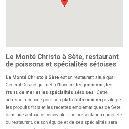
Le Monté Christo à Sète, restaurant
de poissons et spécialités sétoises
Le Monté Christo à Sète
est un restaurant situé quai
Général Durand qui met à l'honneur
les poissons, les
fruits de mer et les spécialités sétoises
. Cette
adresse reconnue pour ses
plats faits maison
privilégie
les produits frais et les recettes emblématiques de Sète
dans une ambiance conviviale. Une présentation complète
du restaurant, de son équipe et de ses spécialités sera