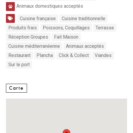
Animaux domestiques acceptés
Cuisine française
Cuisine traditionnelle
Produits frais
Poissons, Coquillages
Terrasse
Réception Groupes
Fait Maison
Cuisine méditerranéenne
Animaux acceptés
Restaurant
Plancha
Click & Collect
Viandes
Sur le port
Carte