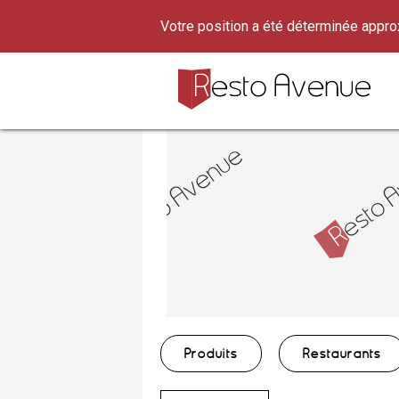
Votre position a été déterminée appr
Produits
Restaurants