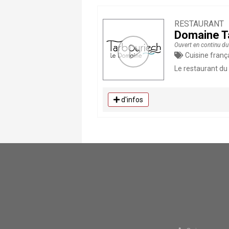
RESTAURANT
Domaine Ta
Ouvert en continu du
Cuisine française, Gastronomiq
Le restaurant du
d'infos