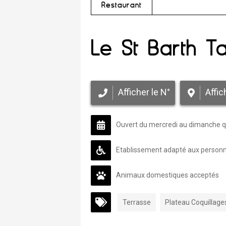
Restaurant
Le St Barth T
Afficher le N°
Affic
Ouvert du mercredi au dimanche q
Etablissement adapté aux personne
Animaux domestiques acceptés
Terrasse
Plateau Coquillage