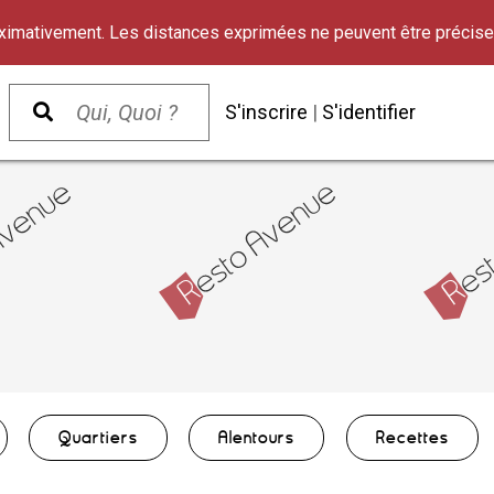
oximativement. Les distances exprimées ne peuvent être précise
S'inscrire
|
S'identifier
Quartiers
Alentours
Recettes