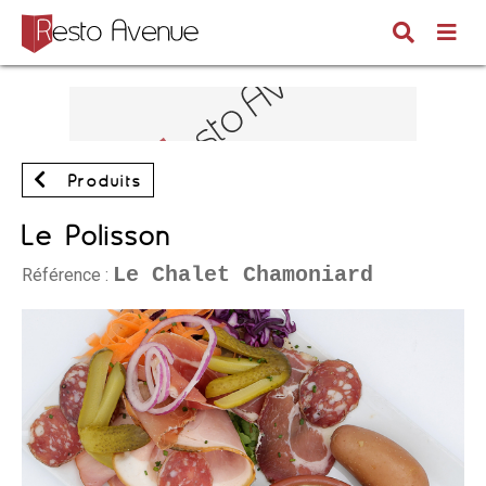
Produits
Le Polisson
Le Chalet Chamoniard
Référence :