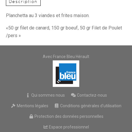
Description
Planchetta au 3 viandes et frites maison.
«50 gr filet de canard, 150 gr boeuf, 50 gr Filet de Poulet
/pers »
Avec France Bleu Hérault
Qui sommes nous
Contactez-nous
Mentions légales
Conditions générales d'utilisation
Protection des données personnelles
Espace professionnel