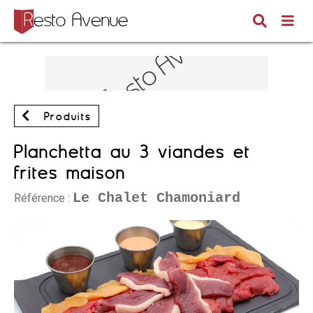
Produits
Planchetta au 3 viandes et
frites maison
Le Chalet Chamoniard
Référence :