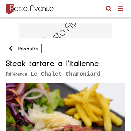
Produits
Steak tartare à l’italienne
Le Chalet Chamoniard
Référence :