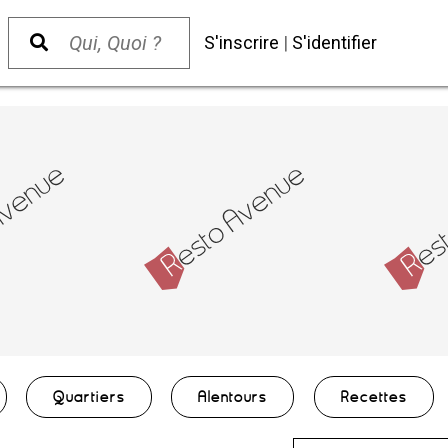
S'inscrire
|
S'identifier
Quartiers
Alentours
Recettes