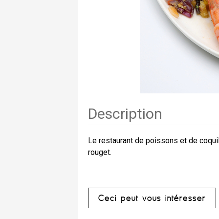
Description
Le restaurant de poissons et de coqu
rouget.
Ceci peut vous intéresser