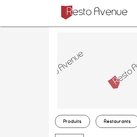
Produits
Restaurants