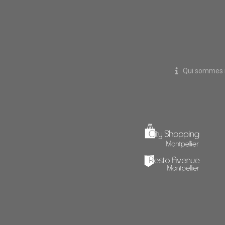
Qui sommes 