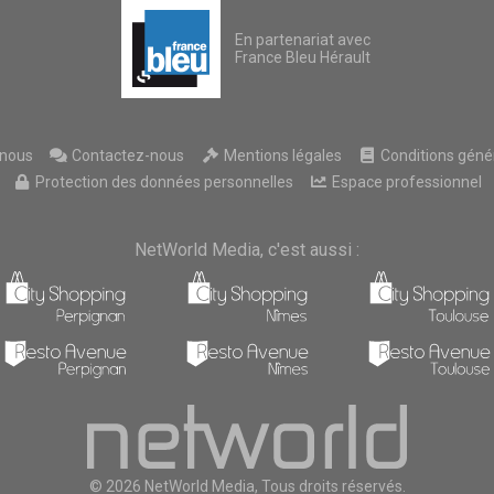
En partenariat avec
France Bleu Hérault
nous
Contactez-nous
Mentions légales
Conditions généra
Protection des données personnelles
Espace professionnel
NetWorld Media, c'est aussi :
© 2026 NetWorld Media, Tous droits réservés.