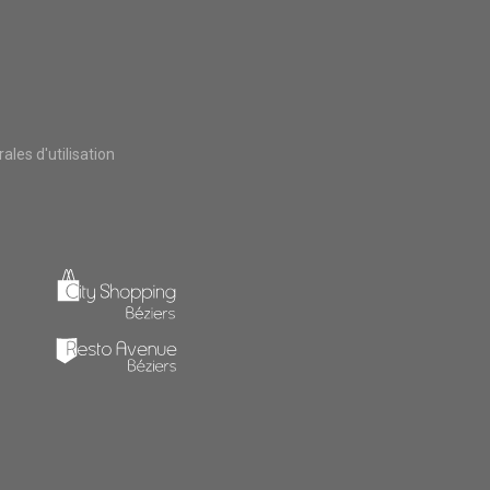
les d'utilisation