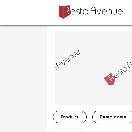
Produits
Restaurants