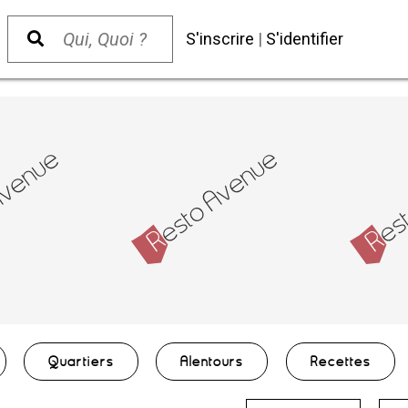
S'inscrire
|
S'identifier
Quartiers
Alentours
Recettes