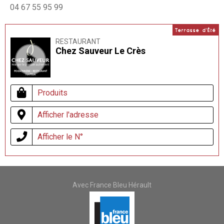
04 67 55 95 99
Terrasse d'Été
RESTAURANT
Chez Sauveur Le Crès
Produits
Afficher l'adresse
Afficher le N°
Avec France Bleu Hérault