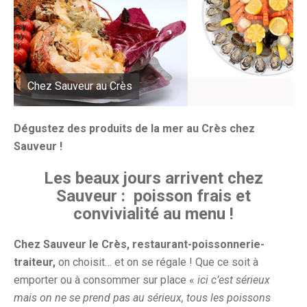
Chez Sauveur au Crès
Dégustez des produits de la mer au Crès chez
Sauveur !
Les beaux jours arrivent chez
Sauveur : poisson frais et
convivialité au menu !
Chez Sauveur le Crès, restaurant-poissonnerie-
traiteur,
on choisit… et on se régale ! Que ce soit à
emporter ou à consommer sur place «
ici c’est sérieux
mais on ne se prend pas au sérieux, tous les poissons