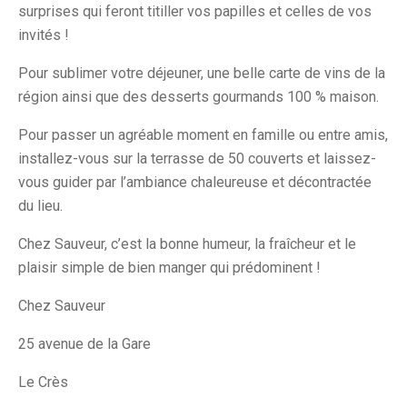
surprises qui feront titiller vos papilles et celles de vos
invités !
Pour sublimer votre déjeuner, une belle carte de vins de la
région ainsi que des desserts gourmands 100 % maison.
Pour passer un agréable moment en famille ou entre amis,
installez-vous sur la terrasse de 50 couverts et laissez-
vous guider par l’ambiance chaleureuse et décontractée
du lieu.
Chez Sauveur, c’est la bonne humeur, la fraîcheur et le
plaisir simple de bien manger qui prédominent !
Chez Sauveur
25 avenue de la Gare
Le Crès