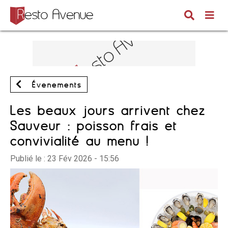
Évènements
Les beaux jours arrivent chez
Sauveur : poisson frais et
convivialité au menu !
Publié le :
23 Fév 2026 - 15:56