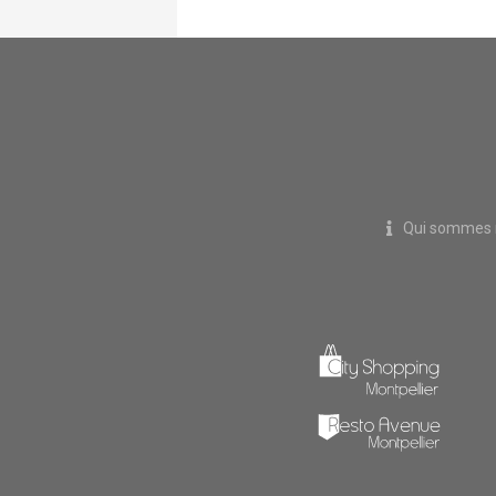
Qui sommes 