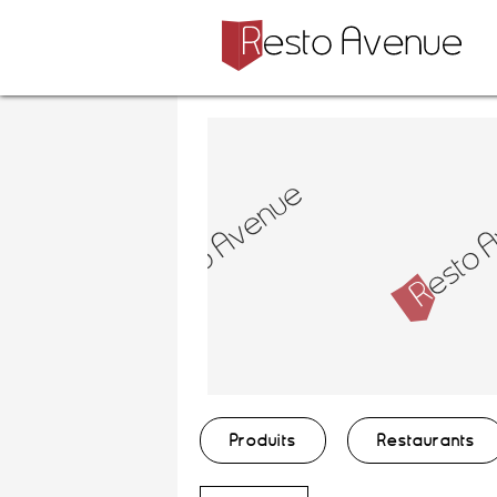
Produits
Restaurants