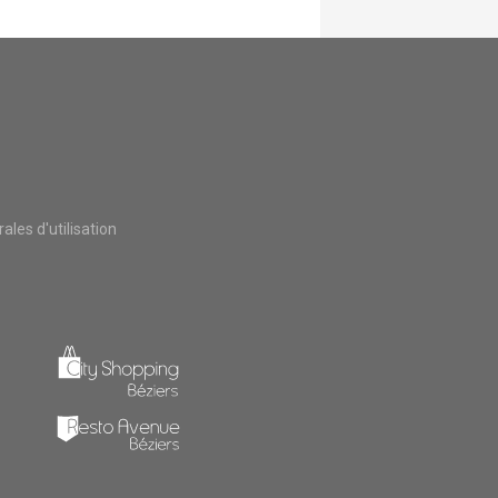
les d'utilisation