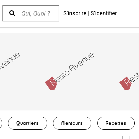
S'inscrire
|
S'identifier
Quartiers
Alentours
Recettes