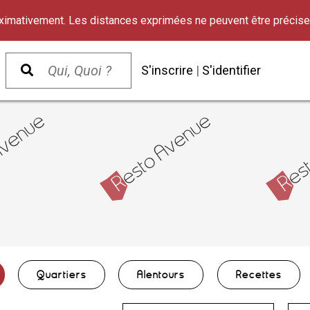
oximativement. Les distances exprimées ne peuvent être précise
S'inscrire
|
S'identifier
Quartiers
Alentours
Recettes